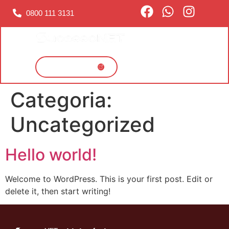
0800 111 3131
Baixar aplicativo
Categoria:
Uncategorized
Hello world!
Welcome to WordPress. This is your first post. Edit or
delete it, then start writing!